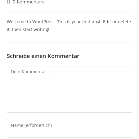
0 Kommentare
Welcome to WordPress. This is your first post. Edit or delete
it, then start writing!
Schreibe einen Kommentar