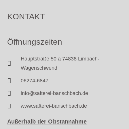
KONTAKT
Öffnungszeiten
Hauptstraße 50 a 74838 Limbach-
Wagenschwend
06274-6847
info@safterei-banschbach.de
www.safterei-banschbach.de
Außerhalb der Obstannahme