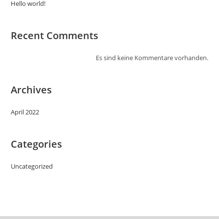
Hello world!
Recent Comments
Es sind keine Kommentare vorhanden.
Archives
April 2022
Categories
Uncategorized