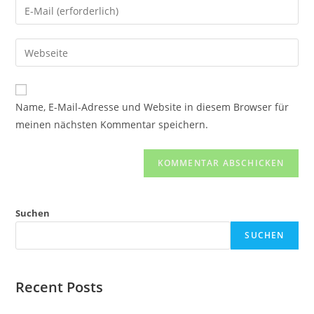
Name, E-Mail-Adresse und Website in diesem Browser für
meinen nächsten Kommentar speichern.
Suchen
SUCHEN
Recent Posts