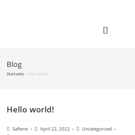
Blog
Startseite
»
Hello world!
Hello world!
Safterei
April 22, 2022
Uncategorized